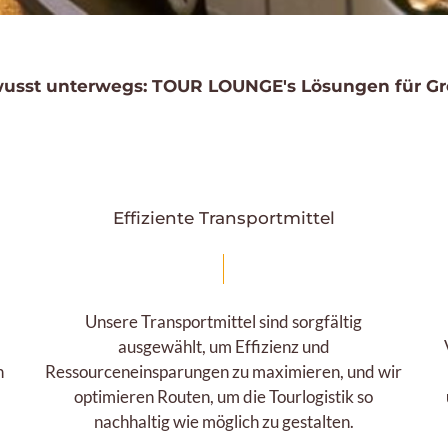
sst unterwegs: TOUR LOUNGE's Lösungen für Gr
Effiziente Transportmittel
Unsere Transportmittel sind sorgfältig
ausgewählt, um Effizienz und
n
Ressourceneinsparungen zu maximieren, und wir
optimieren Routen, um die Tourlogistik so
nachhaltig wie möglich zu gestalten.