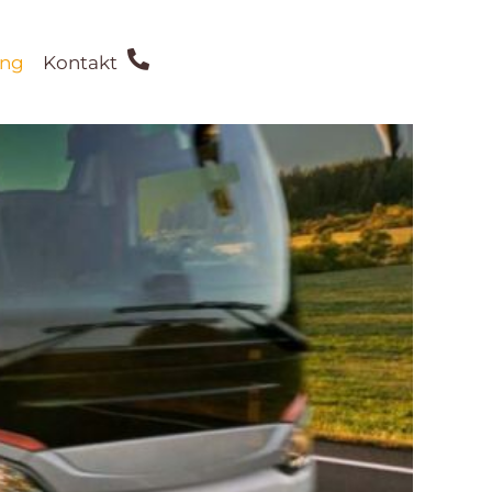
ing
Kontakt