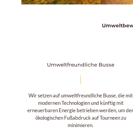
Umweltbewu
Umweltfreundliche Busse
Wir setzen auf umweltfreundliche Busse, die mit
modernen Technologien und künftig mit
erneuerbaren Energie betrieben werden, um de
ökologischen Fußabdruck auf Tourneen zu
minimieren.