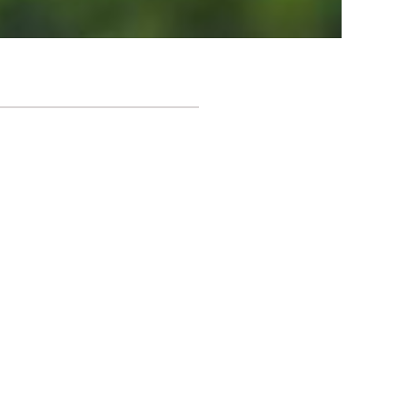
UR ANFRAGEN