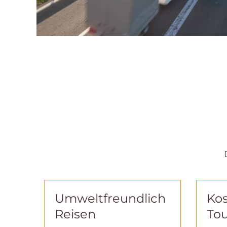
Umweltfreundlich
Kos
Reisen
Tou