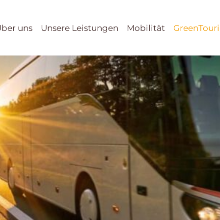
ber uns
Unsere Leistungen
Mobilität
GreenTour