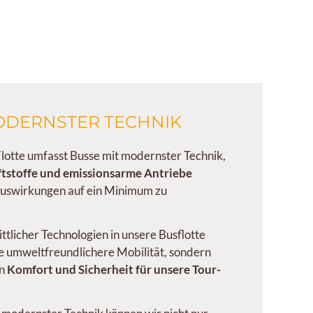
ODERNSTER TECHNIK
lotte umfasst Busse mit modernster Technik,
ftstoffe und emissionsarme Antriebe
auswirkungen auf ein Minimum zu
ittlicher Technologien in unsere Busflotte
ne umweltfreundlichere Mobilität, sondern
en
Komfort und Sicherheit für unsere Tour-