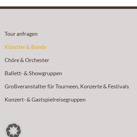
Tour anfragen
Künstler & Bands
Chöre & Orchester
Ballett- & Showgruppen
Großveranstalter für Tourneen, Konzerte & Festivals
Konzert- & Gastspielreisegruppen