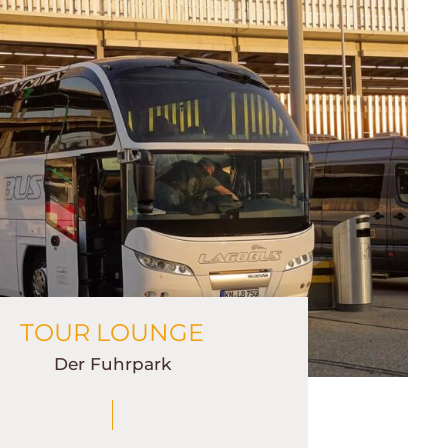
TOUR LOUNGE
Der Fuhrpark