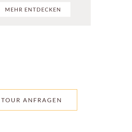
MEHR ENTDECKEN
TOUR ANFRAGEN