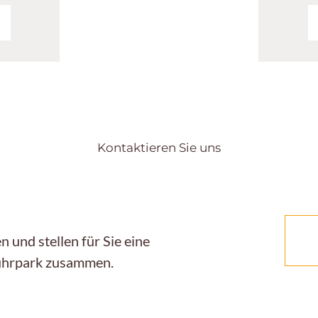
Kontaktieren Sie uns
 und stellen für Sie eine
uhrpark zusammen.