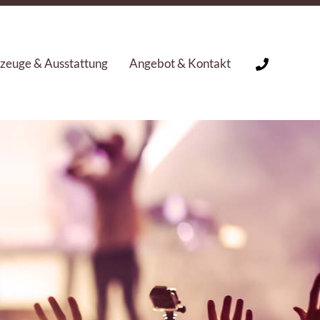
zeuge & Ausstattung
Angebot & Kontakt