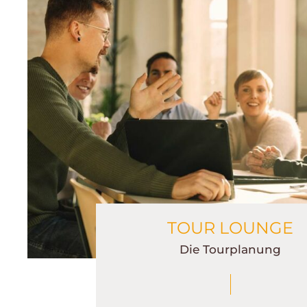
TOUR LOUNGE
Die Tourplanung