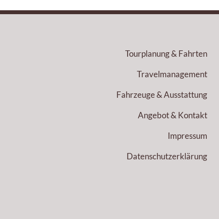
Tourplanung & Fahrten
Travelmanagement
Fahrzeuge & Ausstattung
Angebot & Kontakt
Impressum
Datenschutzerklärung