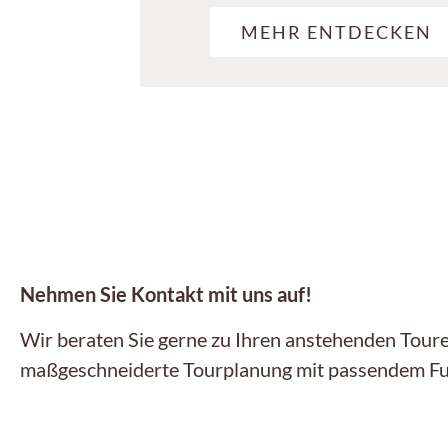
MEHR ENTDECKEN
Nehmen Sie Kontakt mit uns auf!
Wir beraten Sie gerne zu Ihren anstehenden Touren
maßgeschneiderte Tourplanung mit passendem F