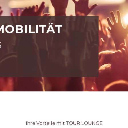
OBILITÄT
s
Ihre Vorteile mit TOUR LOUNGE